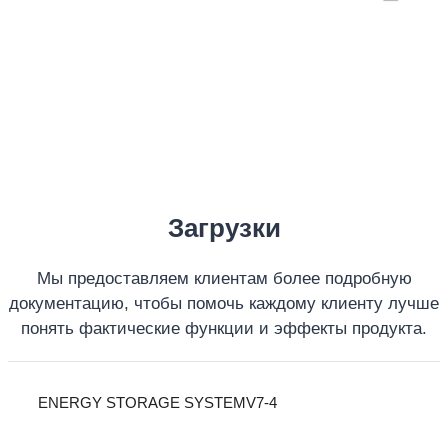
Загрузки
Мы предоставляем клиентам более подробную
документацию, чтобы помочь каждому клиенту лучше
понять фактические функции и эффекты продукта.
ENERGY STORAGE SYSTEMV7-4