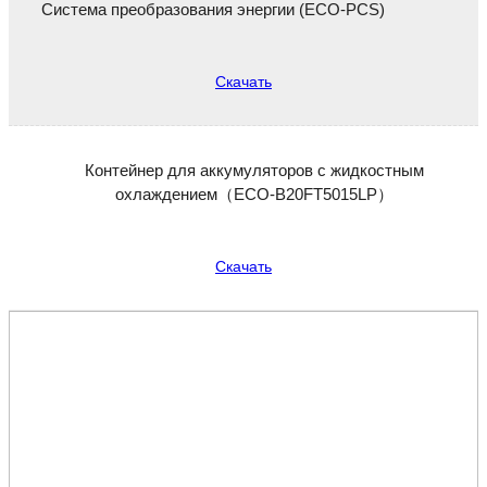
Система преобразования энергии (ECO-PCS)
Скачать
Контейнер для аккумуляторов с жидкостным
охлаждением（ECO-B20FT5015LP）
Скачать