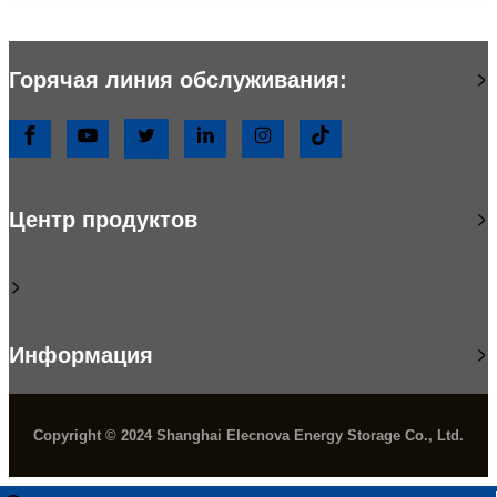
Горячая линия обслуживания:
Центр продуктов
Информация
Copyright © 2024 Shanghai Elecnova Energy Storage Co., Ltd.