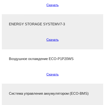
Скачать
ENERGY STORAGE SYSTEMV7-3
Скачать
Воздушное охлаждение ECO-P1P20WS
Скачать
Система управления аккумулятором (ECO-BMS)