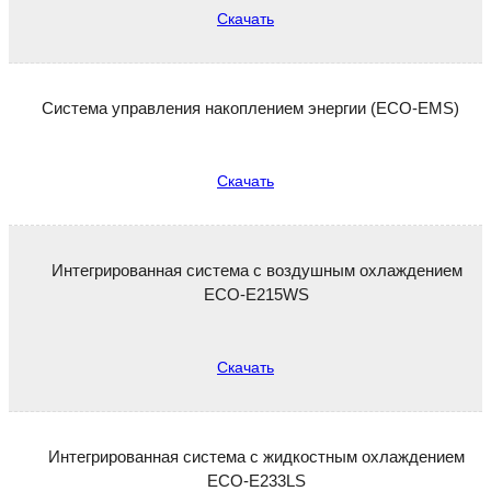
Скачать
Система управления накоплением энергии (ECO-EMS)
Скачать
Интегрированная система с воздушным охлаждением
ECO-E215WS
Скачать
Интегрированная система с жидкостным охлаждением
ECO-E233LS