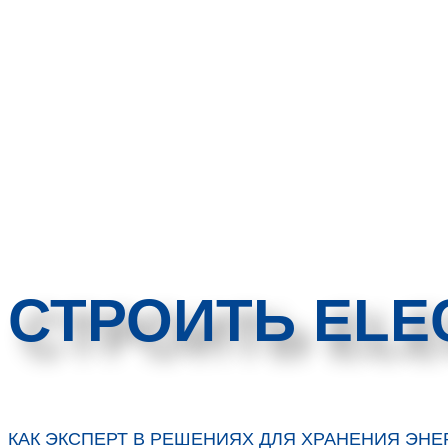
СТРОИТЬ ELE
КАК ЭКСПЕРТ В РЕШЕНИЯХ ДЛЯ ХРАНЕНИЯ ЭНЕ