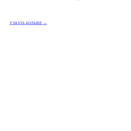
УЗНАТЬ БОЛЬШЕ →