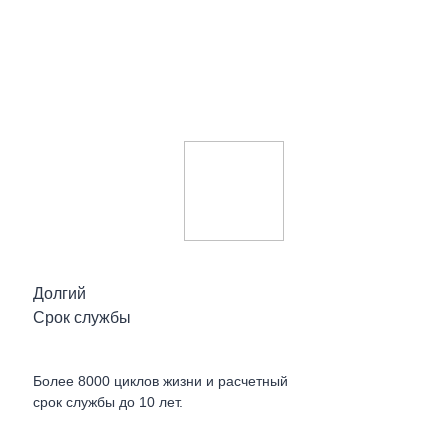
Долгий
Срок службы
Более 8000 циклов жизни и расчетный
срок службы до 10 лет.