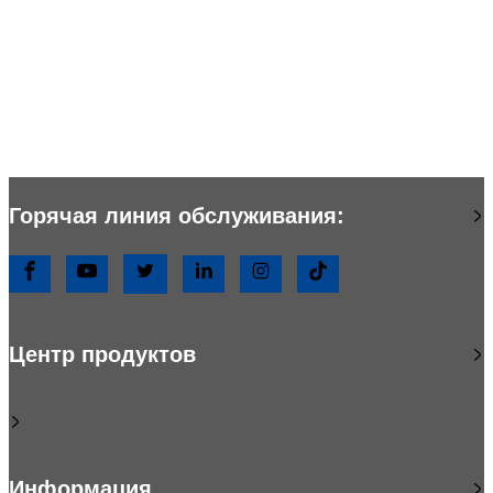
Горячая линия обслуживания:
Центр продуктов
Информация