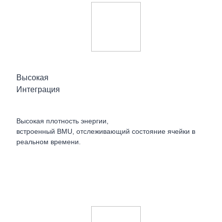
Высокая
Интеграция
Высокая плотность энергии,
встроенный BMU, отслеживающий состояние ячейки в
реальном времени.