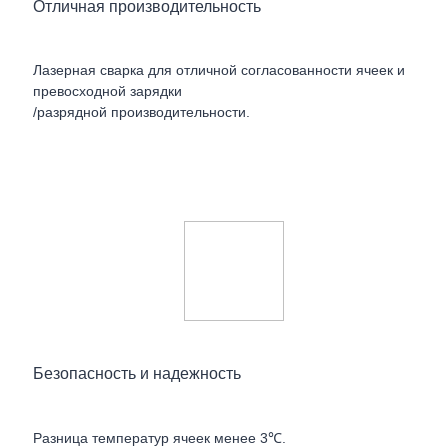
Отличная производительность
Лазерная сварка для отличной согласованности ячеек и
превосходной зарядки
/разрядной производительности.
Безопасность и надежность
Разница температур ячеек менее 3℃.