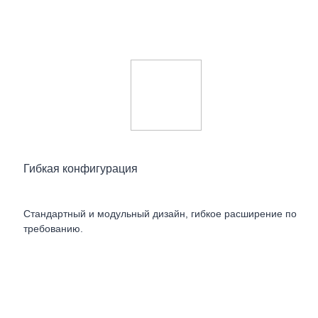
Гибкая конфигурация
Стандартный и модульный дизайн, гибкое расширение по
требованию.