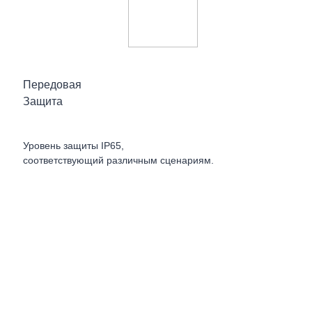
Передовая
Защита
Уровень защиты IP65,
соответствующий различным сценариям.